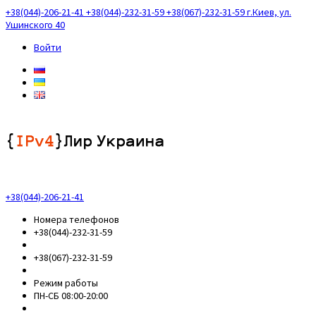
+38(044)-206-21-41
+38(044)-232-31-59
+38(067)-232-31-59
г.Киев, ул.
Ушинского 40
Войти
+38(044)-206-21-41
Номера телефонов
+38(044)-232-31-59
+38(067)-232-31-59
Режим работы
ПН-СБ 08:00-20:00