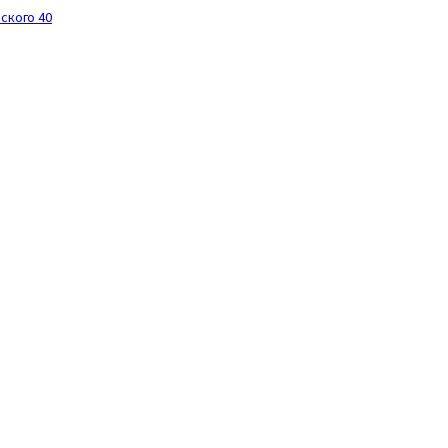
нского 40