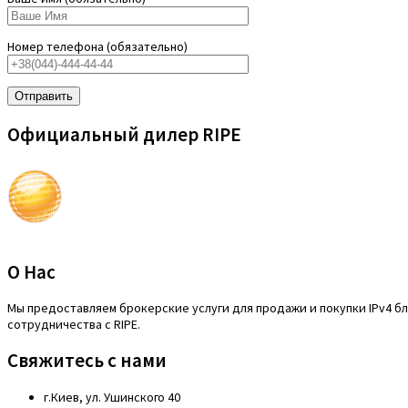
Номер телефона (обязательно)
Официальный дилер RIPE
О Нас
Mы предоставляем брокерские услуги для продажи и покупки IPv4 блок
сотрудничества с RIPE.
Свяжитесь с нами
г.Киев, ул. Ушинского 40