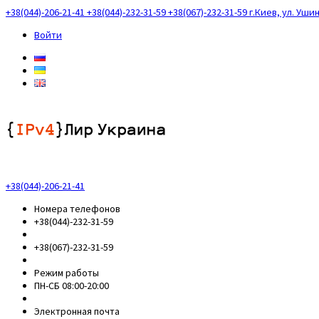
+38(044)-206-21-41
+38(044)-232-31-59
+38(067)-232-31-59
г.Киев, ул. Уши
Войти
+38(044)-206-21-41
Номера телефонов
+38(044)-232-31-59
+38(067)-232-31-59
Режим работы
ПН-СБ 08:00-20:00
Электронная почта