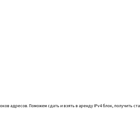
ов адресов. Поможем сдать и взять в аренду IPv4 блок, получить стат