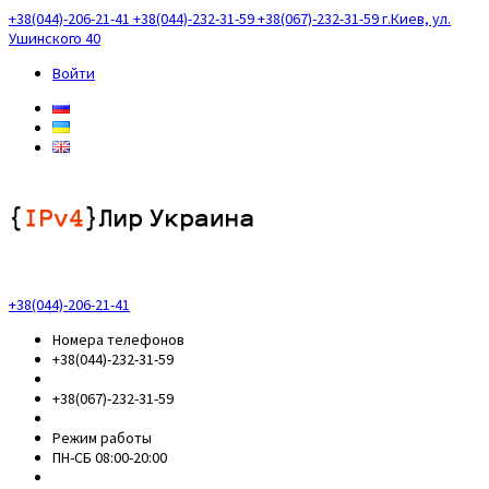
+38(044)-206-21-41
+38(044)-232-31-59
+38(067)-232-31-59
г.Киев, ул.
Ушинского 40
Войти
+38(044)-206-21-41
Номера телефонов
+38(044)-232-31-59
+38(067)-232-31-59
Режим работы
ПН-СБ 08:00-20:00