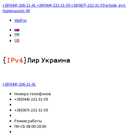
+38(044)-206-21-41
+38(044)-232-31-59
+38(067)-232-31-59
м.Київ, вул.
Ушинського 40
Увійти
+38(044)-206-21-41
Номера телефонов
+38(044)-232-31-59
+38(067)-232-31-59
Режим работы
ПН-СБ 08:00-20:00