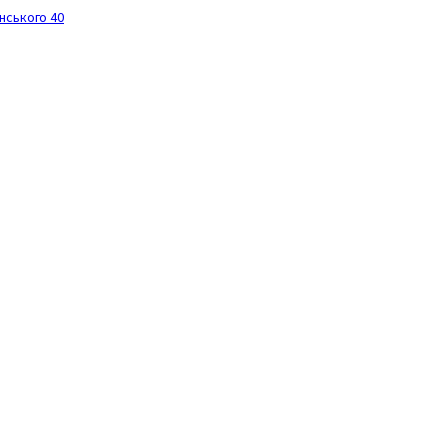
инського 40