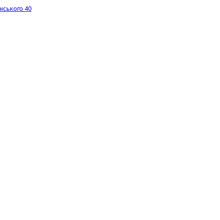
инського 40